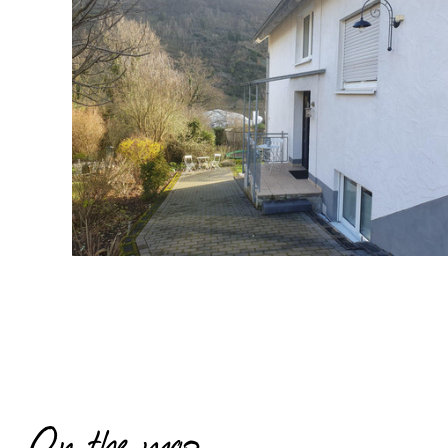
On the map