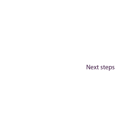
Next steps