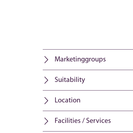
Marketinggroups
Suitability
Location
Facilities / Services