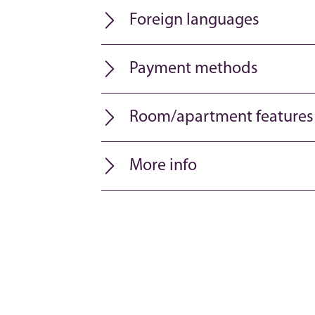
Foreign languages
Payment methods
Room/apartment features
More info