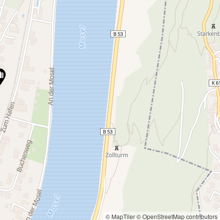
© MapTiler
© OpenStreetMap contributors