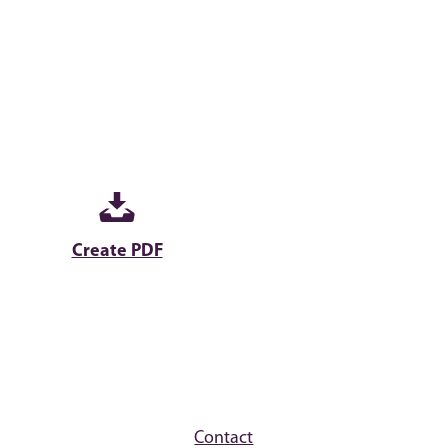
Create PDF
Contact