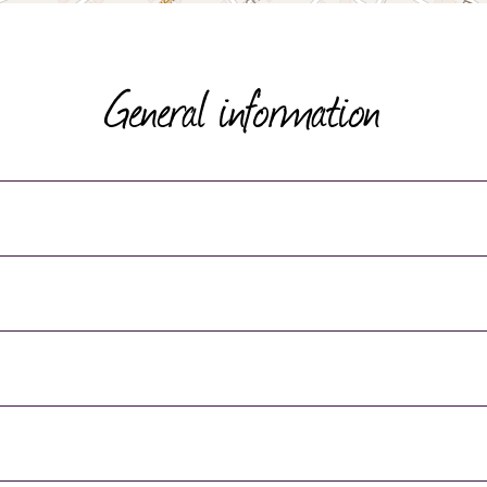
General information