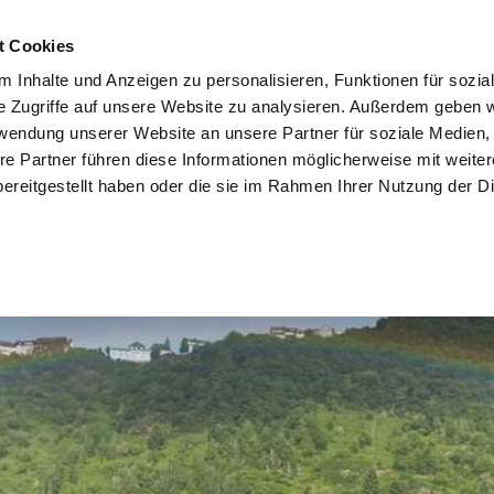
t Cookies
 Inhalte und Anzeigen zu personalisieren, Funktionen für sozia
e Zugriffe auf unsere Website zu analysieren. Außerdem geben w
rwendung unserer Website an unsere Partner für soziale Medien
re Partner führen diese Informationen möglicherweise mit weite
ereitgestellt haben oder die sie im Rahmen Ihrer Nutzung der D