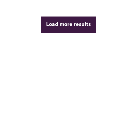
Load more results