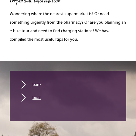
Wondering where the nearest supermarket is? Or need
something urgently from the pharmacy? Or are you planning an
e-bike tour and need to find charging stations? We have
compiled the most useful tips for you.
bank
boat