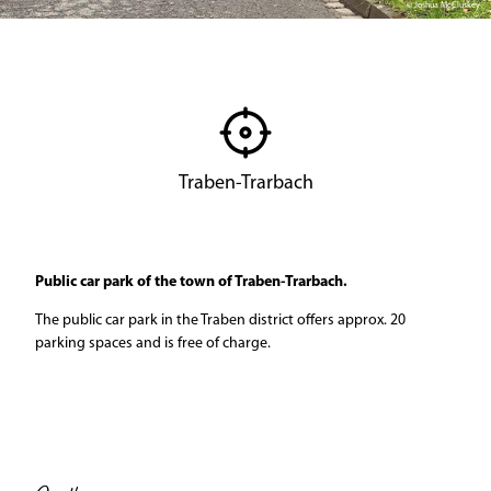
© Joshua McCluskey
Traben-Trarbach
Public car park of the town of Traben-Trarbach.
The public car park in the Traben district offers approx. 20
parking spaces and is free of charge.