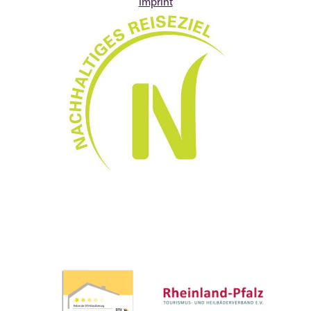
Imprint