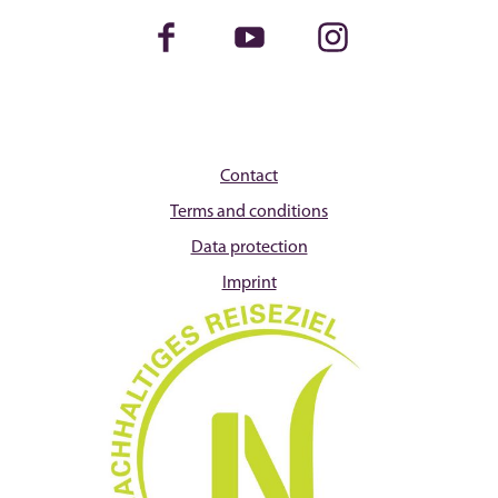
Facebook
Youtube
Instagram
Contact
Terms and conditions
Data protection
Imprint