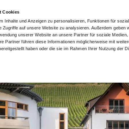
t Cookies
 Inhalte und Anzeigen zu personalisieren, Funktionen für sozia
e Zugriffe auf unsere Website zu analysieren. Außerdem geben w
rwendung unserer Website an unsere Partner für soziale Medien
re Partner führen diese Informationen möglicherweise mit weite
ereitgestellt haben oder die sie im Rahmen Ihrer Nutzung der D