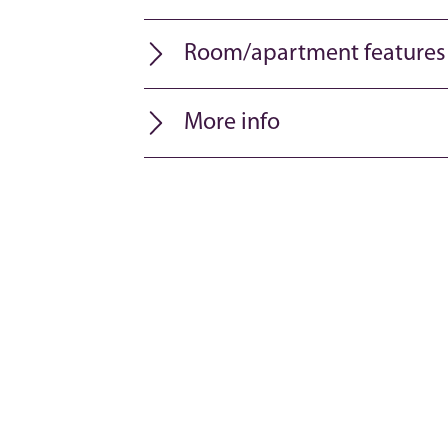
Room/apartment features
More info