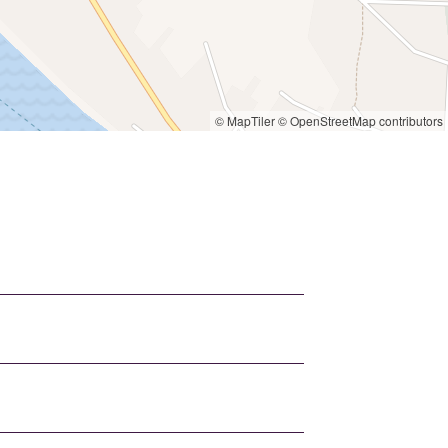
© MapTiler
© OpenStreetMap contributors