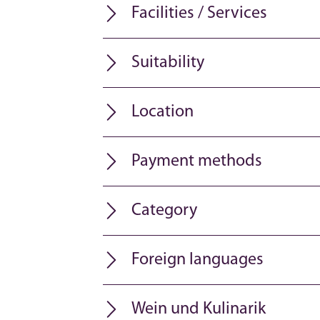
Facilities / Services
Suitability
Location
Payment methods
Category
Foreign languages
Wein und Kulinarik