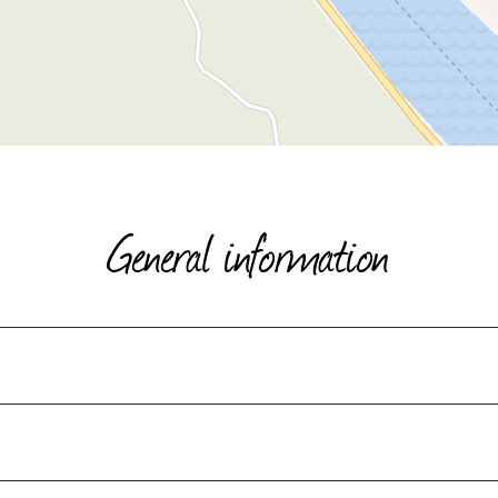
General information