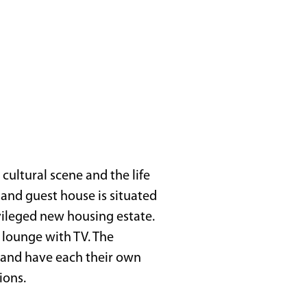
 cultural scene and the life
 and guest house is situated
ivileged new housing estate.
 lounge with TV. The
 and have each their own
ions.