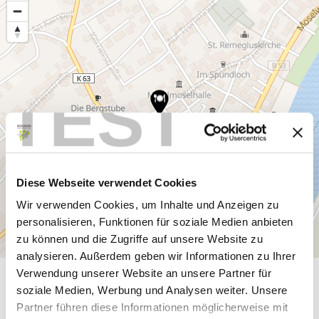
TEST
Diese Webseite verwendet Cookies
Wir verwenden Cookies, um Inhalte und Anzeigen zu
personalisieren, Funktionen für soziale Medien anbieten
zu können und die Zugriffe auf unsere Website zu
analysieren. Außerdem geben wir Informationen zu Ihrer
Verwendung unserer Website an unsere Partner für
General information
soziale Medien, Werbung und Analysen weiter. Unsere
Partner führen diese Informationen möglicherweise mit