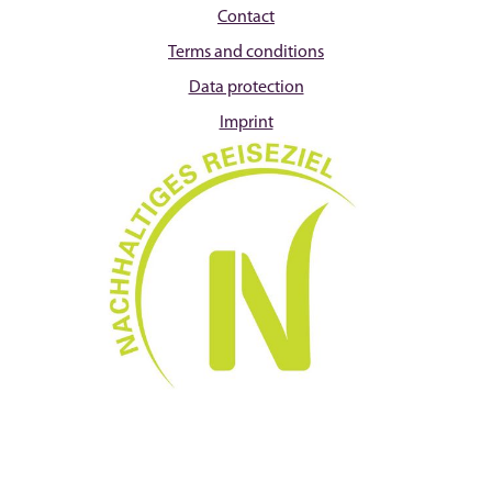
Contact
Terms and conditions
Data protection
Imprint