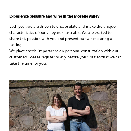
Experience pleasure and wine in the Moselle Valley
Each year, we are driven to encapsulate and make the unique
characteristics of our vineyards tasteable. We are excited to
share this passion with you and present our wines during a
tasting.
We place special importance on personal consultation with our
customers. Please register briefly before your visit so that we can
take the time for you.