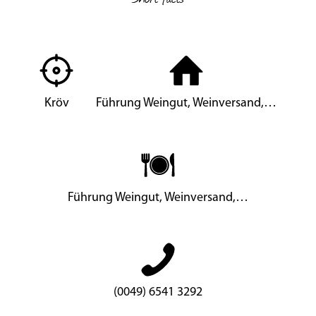
Kröv
Führung Weingut, Weinversand,…
Führung Weingut, Weinversand,…
(0049) 6541 3292