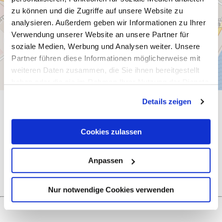
zu können und die Zugriffe auf unsere Website zu
analysieren. Außerdem geben wir Informationen zu Ihrer
Verwendung unserer Website an unsere Partner für
soziale Medien, Werbung und Analysen weiter. Unsere
Partner führen diese Informationen möglicherweise mit
weiteren Daten zusammen, die Sie ihnen bereitgestellt
haben oder die sie im Rahmen Ihrer Nutzung der Dienste
gesammelt haben.
Details zeigen
General information
Cookies zulassen
Openings
Anpassen
Nur notwendige Cookies verwenden