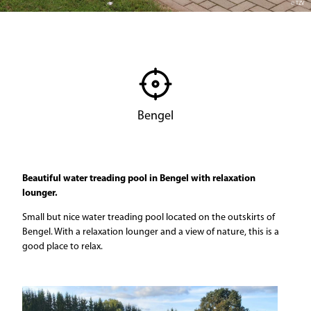
© TZV
Bengel
Beautiful water treading pool in Bengel with relaxation
lounger.
Small but nice water treading pool located on the outskirts of
Bengel. With a relaxation lounger and a view of nature, this is a
good place to relax.