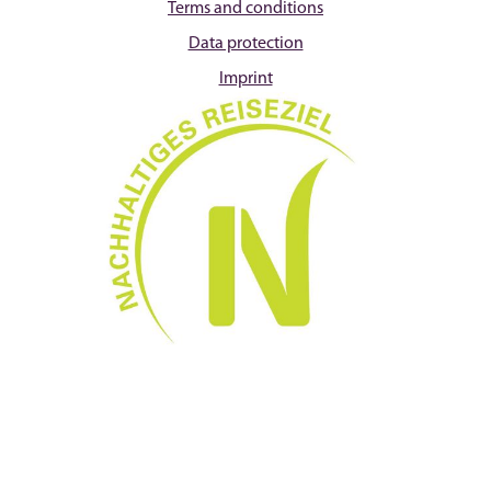
Terms and conditions
Data protection
Imprint