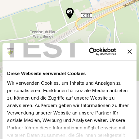
TEST
Diese Webseite verwendet Cookies
Wir verwenden Cookies, um Inhalte und Anzeigen zu
personalisieren, Funktionen für soziale Medien anbieten
General information
zu können und die Zugriffe auf unsere Website zu
analysieren. Außerdem geben wir Informationen zu Ihrer
Verwendung unserer Website an unsere Partner für
soziale Medien, Werbung und Analysen weiter. Unsere
Openings
Partner führen diese Informationen möglicherweise mit
weiteren Daten zusammen, die Sie ihnen bereitgestellt