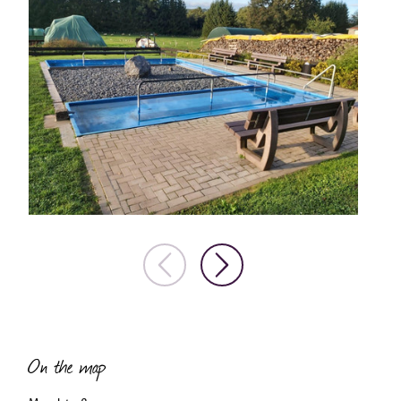
On the map