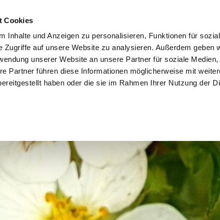
t Cookies
 Inhalte und Anzeigen zu personalisieren, Funktionen für sozia
e Zugriffe auf unsere Website zu analysieren. Außerdem geben w
rwendung unserer Website an unsere Partner für soziale Medien
re Partner führen diese Informationen möglicherweise mit weite
ereitgestellt haben oder die sie im Rahmen Ihrer Nutzung der D