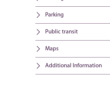
Parking
Public transit
Maps
Additional Information