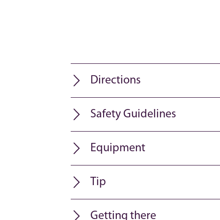
Directions
Safety Guidelines
Equipment
Tip
Getting there