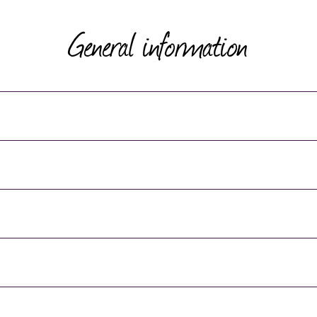
General information