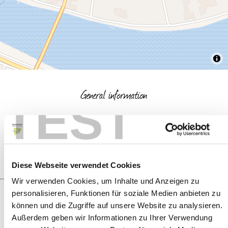
General information
TEST
Openings
Diese Webseite verwendet Cookies
Wir verwenden Cookies, um Inhalte und Anzeigen zu
personalisieren, Funktionen für soziale Medien anbieten zu
können und die Zugriffe auf unsere Website zu analysieren.
Next steps
Außerdem geben wir Informationen zu Ihrer Verwendung