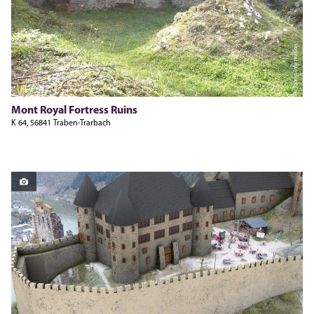
Tourist-Information
Mont Royal Fortress Ruins
K 64, 56841 Traben-Trarbach