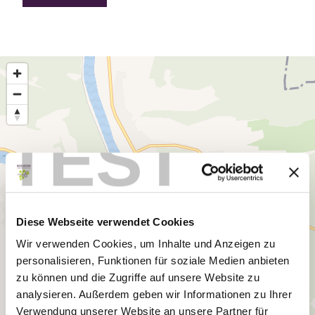
TEST
Diese Webseite verwendet Cookies
Wir verwenden Cookies, um Inhalte und Anzeigen zu
personalisieren, Funktionen für soziale Medien anbieten
zu können und die Zugriffe auf unsere Website zu
analysieren. Außerdem geben wir Informationen zu Ihrer
Verwendung unserer Website an unsere Partner für