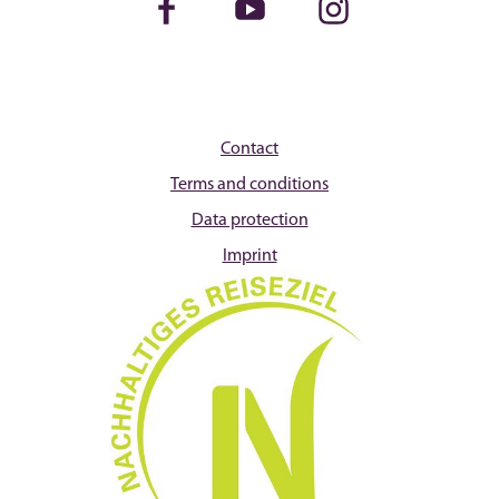
Facebook
Youtube
Instagram
Contact
Terms and conditions
Data protection
Imprint