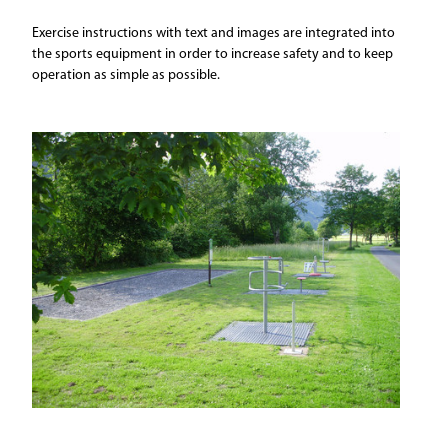
Exercise instructions with text and images are integrated into
the sports equipment in order to increase safety and to keep
operation as simple as possible.