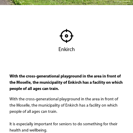
© Birgit Immich
Enkirch
With the cross-generational playground in the area in front of
the Moselle, the municipality of Enkirch has a facility on which
people of all ages can train.
With the cross-generational playground in the area in front of
the Moselle, the municipality of Enkirch has a facility on which
people of all ages can train.
It is especially important for seniors to do something for their
health and wellbeing.