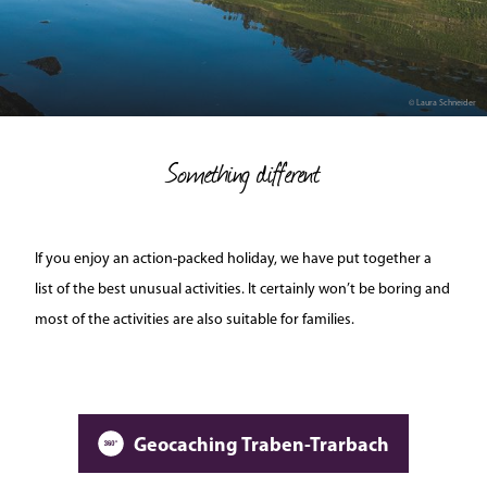
© Laura Schneider
Something different
If you enjoy an action-packed holiday, we have put together a
list of the best unusual activities. It certainly won’t be boring and
most of the activities are also suitable for families.
Geocaching Traben-Trarbach